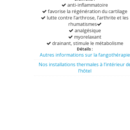
anti-inflammatoire
favorise la régénération du cartilage
lutte contre l’arthrose, l’arthrite et les
rhumatismes
analgésique
myorelaxant
drainant, stimule le métabolisme
Détails :
Autres informations sur la fangothérapie
Nos installations thermales à l’intérieur d
l’hôtel