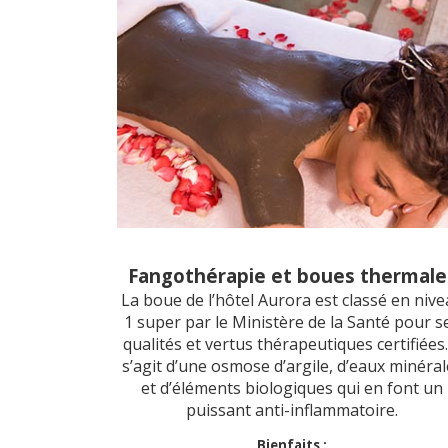
Fangothérapie et boues thermale
La boue de l’hôtel Aurora est classé en niv
1 super par le Ministère de la Santé pour s
qualités et vertus thérapeutiques certifiées. 
s’agit d’une osmose d’argile, d’eaux minéral
et d’éléments biologiques qui en font un
puissant anti-inflammatoire.
Bienfaits :