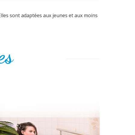
Elles sont adaptées aux jeunes et aux moins
es