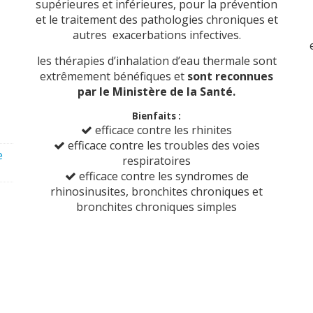
supérieures et inférieures, pour la prévention
et le traitement des pathologies chroniques et
autres exacerbations infectives.
e
les thérapies d’inhalation d’eau thermale sont
extrêmement bénéfiques et
sont reconnues
par le Ministère de la Santé.
Bienfaits :
efficace contre les rhinites
efficace contre les troubles des voies
e
respiratoires
efficace contre les syndromes de
rhinosinusites, bronchites chroniques et
bronchites chroniques simples