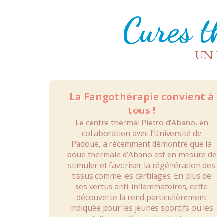
Cures t
UN 
La Fangothérapie convient à
tous !
Le centre thermal Pietro d’Abano, en
collaboration avec l’Université de
Padoue, a récemment démontré que la
boue thermale d’Abano est en mesure de
stimuler et favoriser la régénération des
tissus comme les cartilages. En plus de
ses vertus anti-inflammatoires, cette
découverte la rend particulièrement
indiquée pour les jeunes sportifs ou les