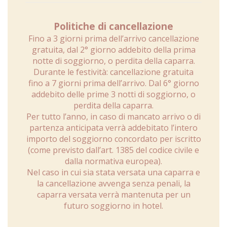
Politiche di cancellazione
Fino a 3 giorni prima dell’arrivo cancellazione
gratuita, dal 2° giorno addebito della prima
notte di soggiorno, o perdita della caparra.
Durante le festività: cancellazione gratuita
fino a 7 giorni prima dell’arrivo. Dal 6° giorno
addebito delle prime 3 notti di soggiorno, o
perdita della caparra.
Per tutto l’anno, in caso di mancato arrivo o di
partenza anticipata verrà addebitato l’intero
importo del soggiorno concordato per iscritto
(come previsto dall’art. 1385 del codice civile e
dalla normativa europea).
Nel caso in cui sia stata versata una caparra e
la cancellazione avvenga senza penali, la
caparra versata verrà mantenuta per un
futuro soggiorno in hotel.