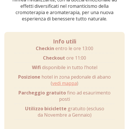
effetti diversificati nel romanticismo della
cromoterapia e aromaterapia, per una nuova
esperienza di benessere tutto naturale.
Info utili
Checkin
entro le ore 13:00
Checkout
ore 11:00
Wifi
disponibile in tutto l’hotel
Posizione
hotel in zona pedonale di abano
(
vedi mappa
)
Parcheggio gratuito
fino ad esaurimento
posti
Utilizzo biciclette
gratuito (escluso
da Novembre a Gennaio)