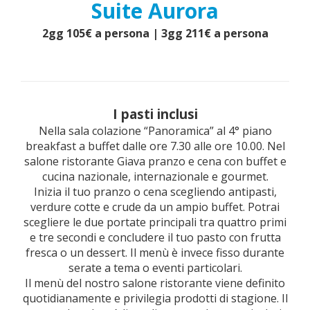
Suite Aurora
2gg 105€ a persona | 3gg 211€ a persona
I pasti inclusi
Nella sala colazione “Panoramica” al 4° piano
breakfast a buffet dalle ore 7.30 alle ore 10.00. Nel
salone ristorante Giava pranzo e cena con buffet e
cucina nazionale, internazionale e gourmet.
Inizia il tuo pranzo o cena scegliendo antipasti,
verdure cotte e crude da un ampio buffet. Potrai
scegliere le due portate principali tra quattro primi
e tre secondi e concludere il tuo pasto con frutta
fresca o un dessert. Il menù è invece fisso durante
serate a tema o eventi particolari.
Il menù del nostro salone ristorante viene definito
quotidianamente e privilegia prodotti di stagione. Il