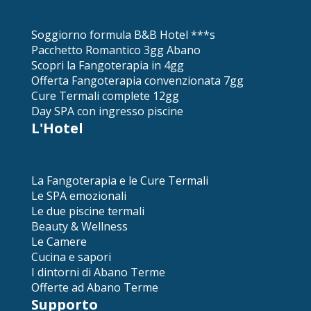
Soggiorno formula B&B Hotel ***s
Pacchetto Romantico 3gg Abano
Scopri la Fangoterapia in 4gg
Offerta Fangoterapia convenzionata 7gg
Cure Termali complete 12gg
Day SPA con ingresso piscine
L'Hotel
La Fangoterapia e le Cure Termali
Le SPA emozionali
Le due piscine termali
Beauty & Wellness
Le Camere
Cucina e sapori
I dintorni di Abano Terme
Offerte ad Abano Terme
Supporto