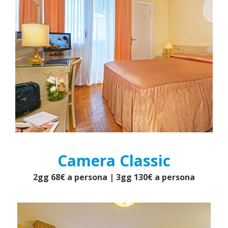
Camera Classic
2gg 68€ a persona | 3gg 130€ a persona