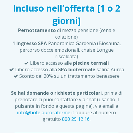
Incluso nell’offerta [1 o 2
giorni]
Pernottamento
di mezza pensione (cena e
colazione)
1 Ingresso SPA
Panoramica Gardenia (Biosauna,
percorso docce emozionali, chaise Longue
riscaldata)
Libero accesso alle
piscine termali
Libero accesso alla
SPA biotermale
salina Aurea
Sconto del 20% su un trattamento benessere
Se hai domande o richieste particolari
, prima di
prenotare ci puoi contattare via chat (usando il
pulsante in fondo a questa pagina), via email a
info@hotelauroraterme.it
oppure al numero
gratuito
800 29 12 16
.