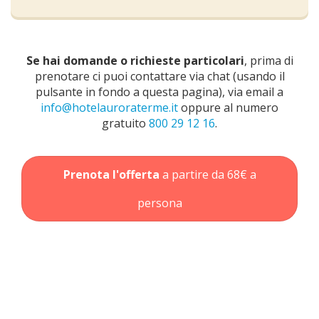
Se hai domande o richieste particolari
, prima di
prenotare ci puoi contattare via chat (usando il
pulsante in fondo a questa pagina), via email a
info@hotelauroraterme.it
oppure al numero
gratuito
800 29 12 16
.
Prenota l'offerta
a partire da 68€ a
persona