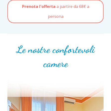
Prenota l'offerta
a partire da 68€ a
persona
Le nostre confortevoli
camere