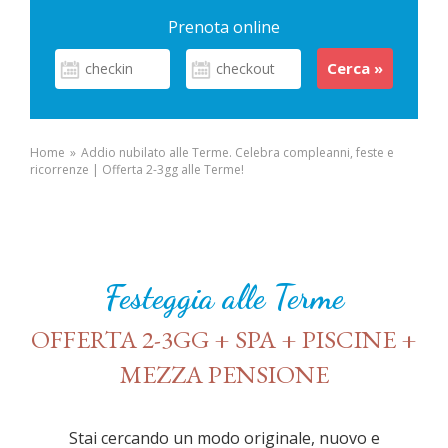
Prenota online
Home
»
Addio nubilato alle Terme. Celebra compleanni, feste e
ricorrenze | Offerta 2-3gg alle Terme!
Festeggia alle Terme
OFFERTA 2-3GG + SPA + PISCINE +
MEZZA PENSIONE
Stai cercando un modo originale, nuovo e