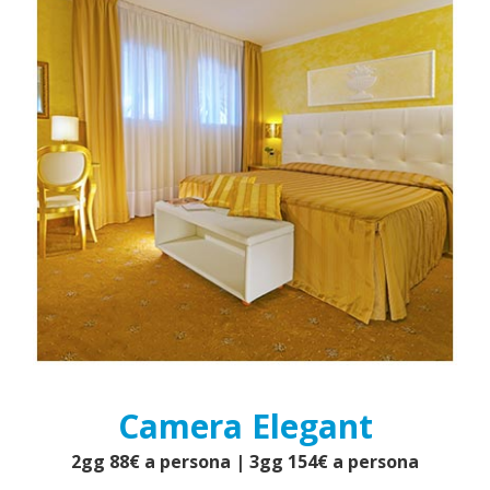
Camera Elegant
2gg 88€ a persona | 3gg 154€ a persona