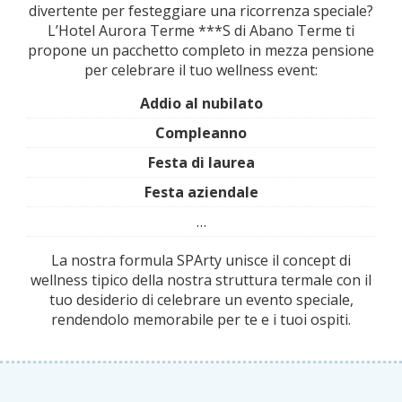
divertente per festeggiare una ricorrenza speciale?
L’Hotel Aurora Terme ***S di Abano Terme ti
propone un pacchetto completo in mezza pensione
per celebrare il tuo wellness event:
Addio al nubilato
Compleanno
Festa di laurea
Festa aziendale
…
La nostra formula SPArty unisce il concept di
wellness tipico della nostra struttura termale con il
tuo desiderio di celebrare un evento speciale,
rendendolo memorabile per te e i tuoi ospiti.