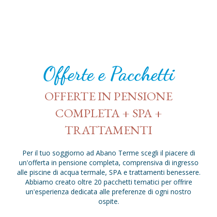
Offerte e Pacchetti
OFFERTE IN PENSIONE
COMPLETA + SPA +
TRATTAMENTI
Per il tuo soggiorno ad Abano Terme scegli il piacere di
un'offerta in pensione completa, comprensiva di ingresso
alle piscine di acqua termale, SPA e trattamenti benessere.
Abbiamo creato oltre 20 pacchetti tematici per offrire
un'esperienza dedicata alle preferenze di ogni nostro
ospite.